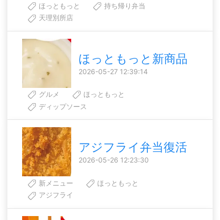
ほっともっと
持ち帰り弁当
天理別所店
ほっともっと新商品
2026-05-27 12:39:14
グルメ
ほっともっと
ディップソース
アジフライ弁当復活
2026-05-26 12:23:30
新メニュー
ほっともっと
アジフライ