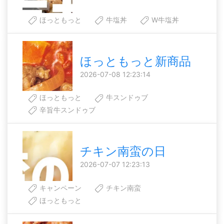
ほっともっと
牛塩丼
W牛塩丼
ほっともっと新商品
2026-07-08 12:23:14
ほっともっと
牛スンドゥブ
辛旨牛スンドゥブ
チキン南蛮の日
2026-07-07 12:23:13
キャンペーン
チキン南蛮
ほっともっと