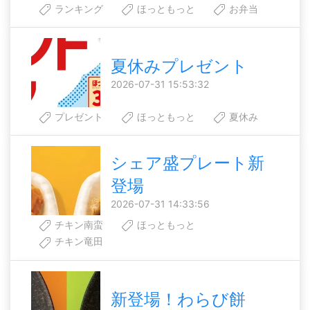
ランキング
ほっともっと
お弁当
夏休みプレゼント
2026-07-31 15:53:32
プレゼント
ほっともっと
夏休み
シェア盛プレート新
登場
2026-07-31 14:33:56
チキン南蛮
ほっともっと
チキン竜田
新登場！わらび餅