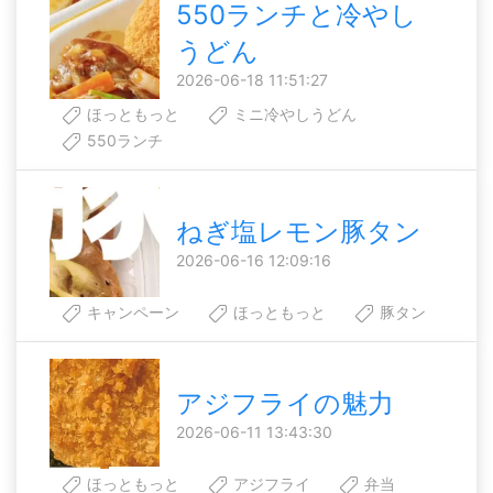
550ランチと冷やし
うどん
2026-06-18 11:51:27
ほっともっと
ミニ冷やしうどん
550ランチ
ねぎ塩レモン豚タン
2026-06-16 12:09:16
キャンペーン
ほっともっと
豚タン
アジフライの魅力
2026-06-11 13:43:30
ほっともっと
アジフライ
弁当