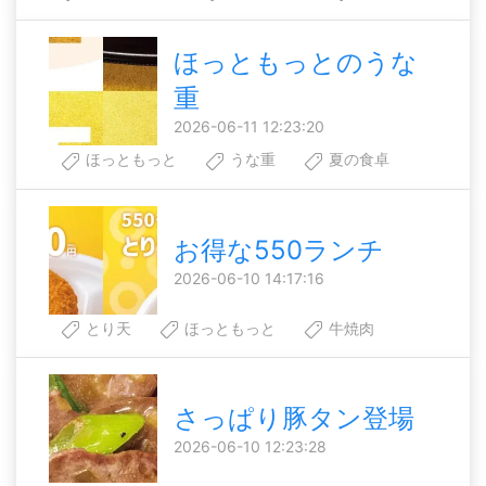
ほっともっとのうな
重
2026-06-11 12:23:20
ほっともっと
うな重
夏の食卓
お得な550ランチ
2026-06-10 14:17:16
とり天
ほっともっと
牛焼肉
さっぱり豚タン登場
2026-06-10 12:23:28