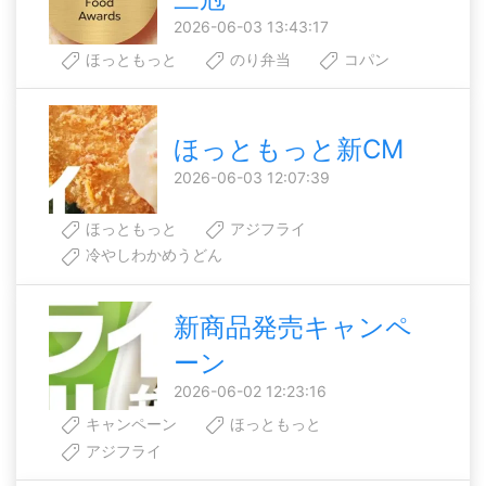
2026-06-03 13:43:17
ほっともっと
のり弁当
コパン
ほっともっと新CM
2026-06-03 12:07:39
ほっともっと
アジフライ
冷やしわかめうどん
新商品発売キャンペ
ーン
2026-06-02 12:23:16
キャンペーン
ほっともっと
アジフライ