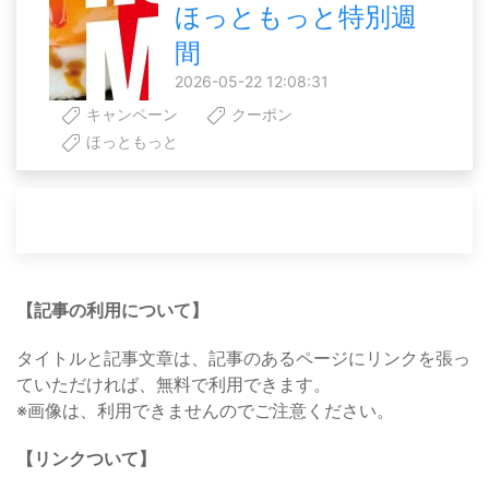
ほっともっと特別週
間
2026-05-22 12:08:31
キャンペーン
クーポン
ほっともっと
【記事の利用について】
タイトルと記事文章は、記事のあるページにリンクを張っ
ていただければ、無料で利用できます。
※画像は、利用できませんのでご注意ください。
【リンクついて】