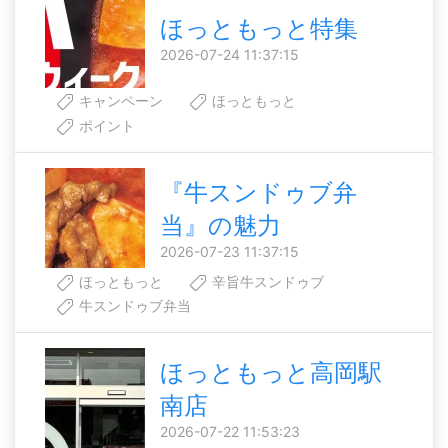
ほっともっと特集
2026-07-24 11:37:15
キャンペーン
ほっともっと
ポイント
『牛スンドゥブ弁
当』の魅力
2026-07-23 11:37:15
ほっともっと
辛旨牛スンドゥブ
牛スンドゥブ弁当
ほっともっと高岡駅
南店
2026-07-22 11:53:23