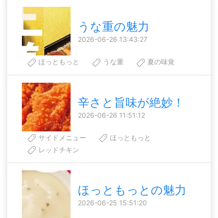
うな重の魅力
2026-06-26 13:43:27
ほっともっと
うな重
夏の味覚
辛さと旨味が絶妙！
2026-06-26 11:51:12
サイドメニュー
ほっともっと
レッドチキン
ほっともっとの魅力
2026-06-25 15:51:20