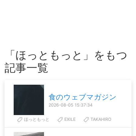
「ほっともっと」をもつ
記事一覧
食のウェブマガジン
2026-08-05 15:37:34
ほっともっと
EXILE
TAKAHIRO