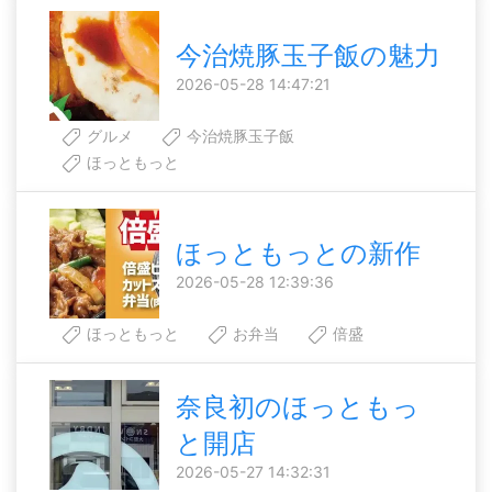
今治焼豚玉子飯の魅力
2026-05-28 14:47:21
グルメ
今治焼豚玉子飯
ほっともっと
ほっともっとの新作
2026-05-28 12:39:36
ほっともっと
お弁当
倍盛
奈良初のほっともっ
と開店
2026-05-27 14:32:31