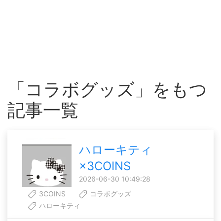
「コラボグッズ」をもつ
記事一覧
ハローキティ
×3COINS
2026-06-30 10:49:28
3COINS
コラボグッズ
ハローキティ