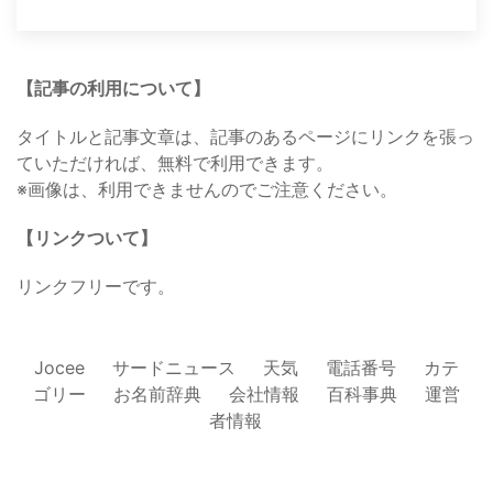
【記事の利用について】
タイトルと記事文章は、記事のあるページにリンクを張っ
ていただければ、無料で利用できます。
※画像は、利用できませんのでご注意ください。
【リンクついて】
リンクフリーです。
Jocee
サードニュース
天気
電話番号
カテ
ゴリー
お名前辞典
会社情報
百科事典
運営
者情報