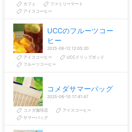
カフェ
ファミリーマート
アイスコーヒー
UCCのフルーツコー
ヒー
2025-06-12 12:05:20
アイスコーヒー
UCCドリップポッド
フルーツコーヒー
コメダサマーバッグ
2025-06-10 17:41:47
コメダ珈琲店
アイスコーヒー
サマーバッグ