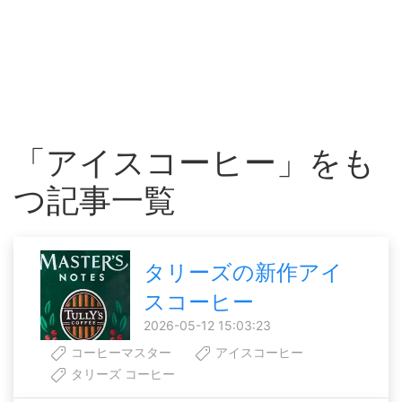
「アイスコーヒー」をも
つ記事一覧
タリーズの新作アイ
スコーヒー
2026-05-12 15:03:23
コーヒーマスター
アイスコーヒー
タリーズ コーヒー