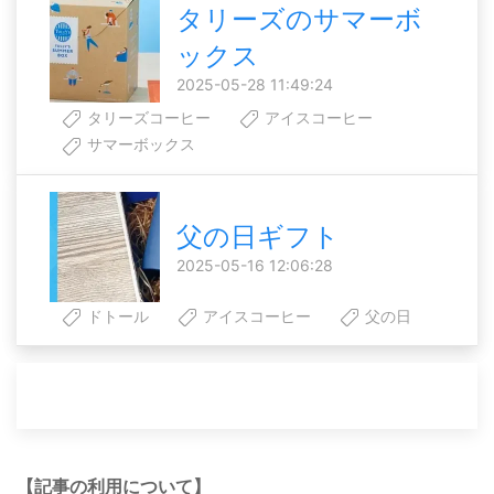
タリーズのサマーボ
ックス
2025-05-28 11:49:24
タリーズコーヒー
アイスコーヒー
サマーボックス
父の日ギフト
2025-05-16 12:06:28
ドトール
アイスコーヒー
父の日
【記事の利用について】