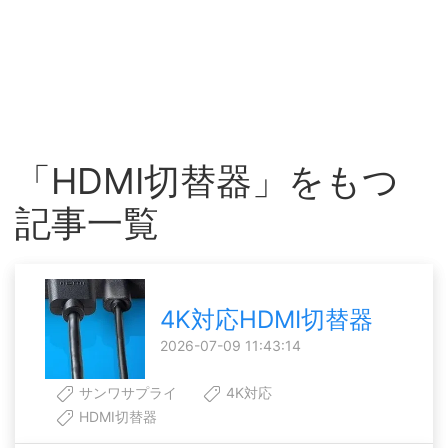
「HDMI切替器」をもつ
記事一覧
4K対応HDMI切替器
2026-07-09 11:43:14
サンワサプライ
4K対応
HDMI切替器