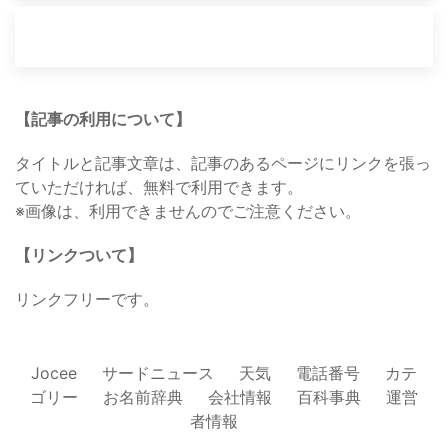
【記事の利用について】
タイトルと記事文章は、記事のあるページにリンクを張っ
ていただければ、無料で利用できます。
※画像は、利用できませんのでご注意ください。
【リンクついて】
リンクフリーです。
Jocee
サードニュース
天気
電話番号
カテ
ゴリー
お名前辞典
会社情報
百科事典
運営
者情報