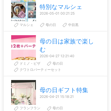
特別なマルシェ
2026-05-01 00:21:25
マルシェ
母の日
中目黒
母の日は家族で楽し
む
2026-04-27 12:21:40
ドミノ・ピザ
母の日
クワトロパーティーセット
母の日ギフト特集
2026-04-21 15:18:21
フランフラン
母の日