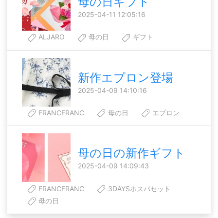
母の日ギフト
2025-04-11 12:05:16
ALJARO
母の日
ギフト
新作エプロン登場
2025-04-09 14:10:16
FRANCFRANC
母の日
エプロン
母の日の新作ギフト
2025-04-09 14:09:43
FRANCFRANC
3DAYSホスパセット
母の日