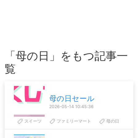
「母の日」をもつ記事一
覧
母の日セール
2026-05-14 10:45:36
スイーツ
ファミリーマート
母の日