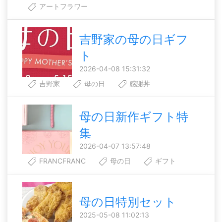
アートフラワー
吉野家の母の日ギフ
ト
2026-04-08 15:31:32
吉野家
母の日
感謝丼
母の日新作ギフト特
集
2026-04-07 13:57:48
FRANCFRANC
母の日
ギフト
母の日特別セット
2025-05-08 11:02:13