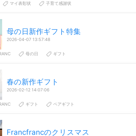
マイ表彰状
子育て感謝状
母の日新作ギフト特集
2026-04-07 13:57:48
RANC
母の日
ギフト
春の新作ギフト
2026-02-12 14:07:06
RANC
ギフト
ペアギフト
Francfrancのクリスマス