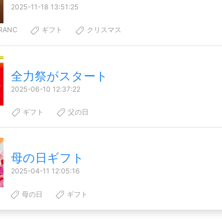
2025-11-18 13:51:25
RANC
ギフト
クリスマス
全力祭がスタート
2025-06-10 12:37:22
ギフト
父の日
母の日ギフト
2025-04-11 12:05:16
母の日
ギフト