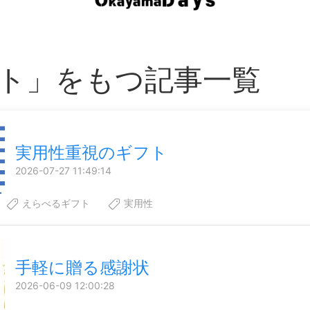
ト」をもつ記事一覧
実用性重視のギフト
2026-07-27 11:49:14
えらべるギフト
実用性
手軽に贈る感謝状
2026-06-09 12:00:28