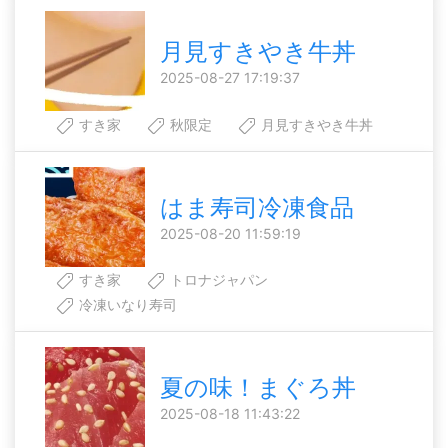
月見すきやき牛丼
2025-08-27 17:19:37
すき家
秋限定
月見すきやき牛丼
はま寿司冷凍食品
2025-08-20 11:59:19
すき家
トロナジャパン
冷凍いなり寿司
夏の味！まぐろ丼
2025-08-18 11:43:22