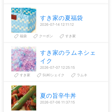
すき家の夏福袋
2026-07-14 12:11:12
福袋
クーポン
すき家
すき家のラムネシェ
イク
2026-07-07 12:25:15
すき家
SUKIシェイク
ラムネ
夏の旨辛牛丼
2026-07-06 11:37:15