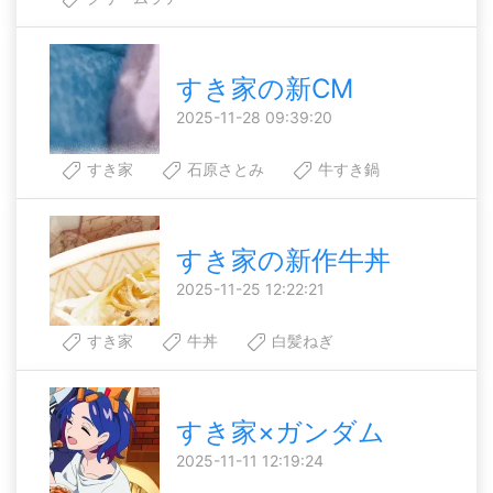
すき家の新CM
2025-11-28 09:39:20
すき家
石原さとみ
牛すき鍋
すき家の新作牛丼
2025-11-25 12:22:21
すき家
牛丼
白髪ねぎ
すき家×ガンダム
2025-11-11 12:19:24