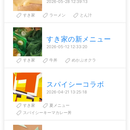
2026-05-28 12:39:13
すき家
ラーメン
とん汁
すき家の新メニュー
2026-05-12 12:33:20
すき家
牛丼
めかぶオクラ
スパイシーコラボ
2026-04-21 13:25:18
すき家
夏メニュー
スパイシーキーマカレー丼