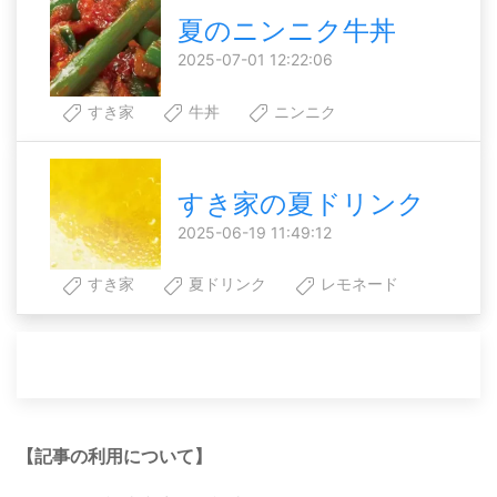
夏のニンニク牛丼
2025-07-01 12:22:06
すき家
牛丼
ニンニク
すき家の夏ドリンク
2025-06-19 11:49:12
すき家
夏ドリンク
レモネード
【記事の利用について】