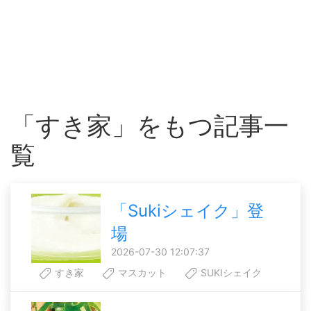
「すき家」をもつ記事一
覧
「Sukiシェイク」登
場
2026-07-30 12:07:37
すき家
マスカット
SUKIシェイク