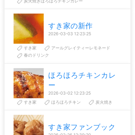
炭火焼きほろほろチキンカレー
すき家の新作
2026-03-03 12:23:25
すき家
アールグレイティーレモネード
春のドリンク
ほろほろチキンカレ
ー
2026-03-02 12:23:25
すき家
ほろほろチキン
炭火焼き
すき家ファンブック
2026-02-26 12:39:20