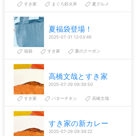
すき家
まぐろ鉄火丼
夏グルメ
夏福袋登場！
2025-07-31 12:03:46
福袋
すき家
夏のクーポン
高橋文哉とすき家
2025-07-29 09:39:50
すき家
バターチキン
高橋文哉
すき家の新カレー
2025-07-29 09:39:22