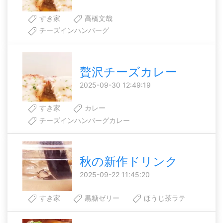
すき家
高橋文哉
チーズインハンバーグ
贅沢チーズカレー
2025-09-30 12:49:19
すき家
カレー
チーズインハンバーグカレー
秋の新作ドリンク
2025-09-22 11:45:20
すき家
黒糖ゼリー
ほうじ茶ラテ