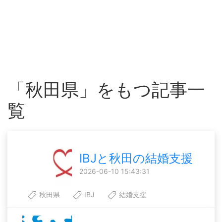
「秋田県」をもつ記事一
覧
IBJと秋田の結婚支援
2026-06-10 15:43:31
秋田県
IBJ
結婚支援