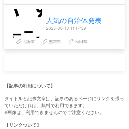
人気の自治体発表
2025-06-10 11:17:39
北海道
熊本県
秋田県
【記事の利用について】
タイトルと記事文章は、記事のあるページにリンクを張っ
ていただければ、無料で利用できます。
※画像は、利用できませんのでご注意ください。
【リンクついて】