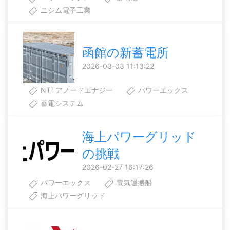
ニシム電子工業
函館の新蓄電所
2026-03-03 11:13:22
NTTアノードエナジー
パワーエックス
蓄電システム
海上パワーグリッド
の挑戦
2026-02-27 16:17:26
パワーエックス
電気運搬船
海上パワーグリッド