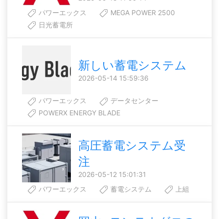
パワーエックス
MEGA POWER 2500
日光蓄電所
新しい蓄電システム
2026-05-14 15:59:36
パワーエックス
データセンター
POWERX ENERGY BLADE
高圧蓄電システム受
注
2026-05-12 15:01:31
パワーエックス
蓄電システム
上組