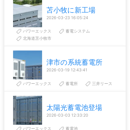
苫小牧に新工場
2026-03-23 16:05:24
パワーエックス
蓄電システム
北海道苫小牧市
津市の系統蓄電所
2026-03-19 12:43:41
パワーエックス
蓄電所
三井リース
太陽光蓄電池登場
2026-03-03 12:33:20
パワーエックス
蓄電池