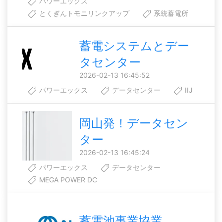
パワーエックス
とくぎんトモニリンクアップ
系統蓄電所
蓄電システムとデー
タセンター
2026-02-13 16:45:52
パワーエックス
データセンター
IIJ
岡山発！データセン
ター
2026-02-13 16:45:24
パワーエックス
データセンター
MEGA POWER DC
蓄電池事業協業