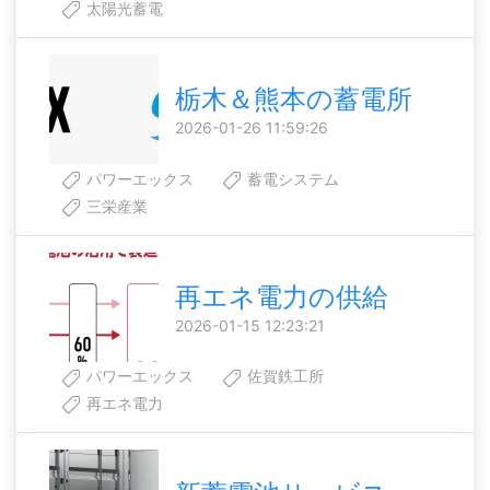
太陽光蓄電
栃木＆熊本の蓄電所
2026-01-26 11:59:26
パワーエックス
蓄電システム
三栄産業
再エネ電力の供給
2026-01-15 12:23:21
パワーエックス
佐賀鉄工所
再エネ電力