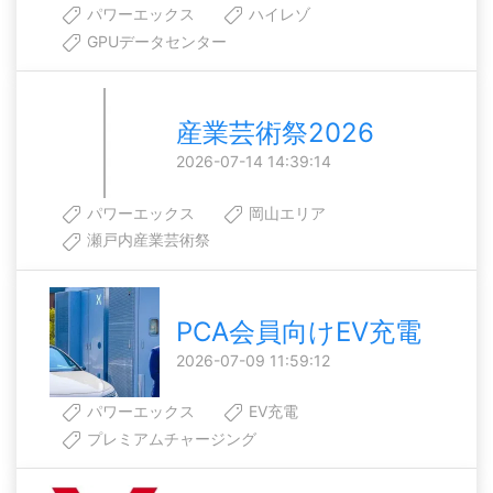
パワーエックス
ハイレゾ
GPUデータセンター
産業芸術祭2026
2026-07-14 14:39:14
パワーエックス
岡山エリア
瀬戸内産業芸術祭
PCA会員向けEV充電
2026-07-09 11:59:12
パワーエックス
EV充電
プレミアムチャージング