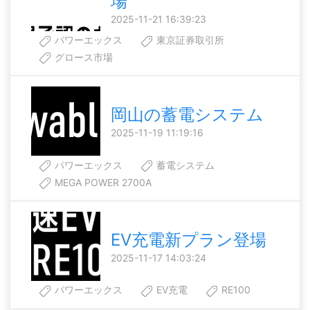
場
2025-11-21 16:39:23
パワーエックス
東京証券取引所
グロース市場
岡山の蓄電システム
2025-11-19 11:19:16
パワーエックス
蓄電システム
MEGA POWER 2700A
EV充電新プラン登場
2025-11-17 14:03:24
パワーエックス
EV充電
RE100