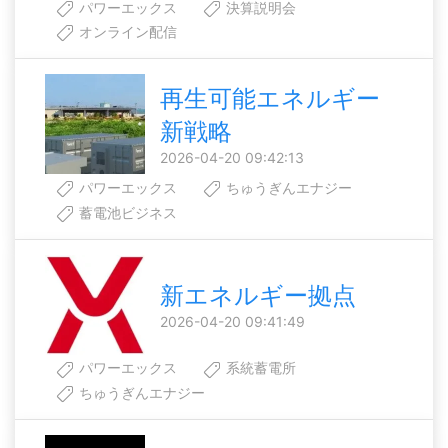
パワーエックス
決算説明会
オンライン配信
再生可能エネルギー
新戦略
2026-04-20 09:42:13
パワーエックス
ちゅうぎんエナジー
蓄電池ビジネス
新エネルギー拠点
2026-04-20 09:41:49
パワーエックス
系統蓄電所
ちゅうぎんエナジー