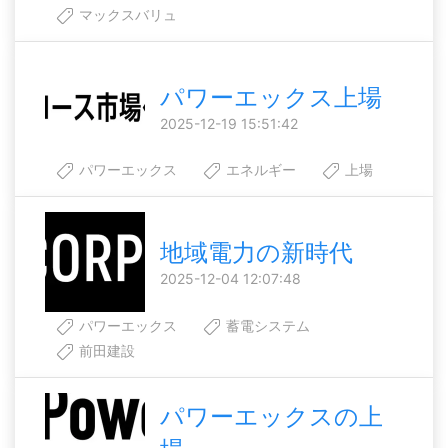
マックスバリュ
パワーエックス上場
2025-12-19 15:51:42
パワーエックス
エネルギー
上場
地域電力の新時代
2025-12-04 12:07:48
パワーエックス
蓄電システム
前田建設
パワーエックスの上