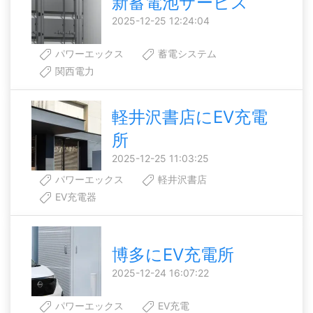
新蓄電池サービス
2025-12-25 12:24:04
パワーエックス
蓄電システム
関西電力
軽井沢書店にEV充電
所
2025-12-25 11:03:25
パワーエックス
軽井沢書店
EV充電器
博多にEV充電所
2025-12-24 16:07:22
パワーエックス
EV充電