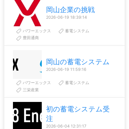
岡山企業の挑戦
2026-06-19 18:39:14
パワーエックス
蓄電システム
豊田通商
岡山の蓄電システム
2026-06-19 11:59:16
パワーエックス
蓄電システム
三栄産業
初の蓄電システム受
注
2026-06-04 12:31:17