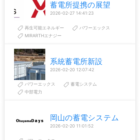
蓄電所提携の展望
2026-02-27 14:41:23
再生可能エネルギー
パワーエックス
MIRARTHエナジー
系統蓄電所新設
2026-02-20 12:07:42
パワーエックス
蓄電システム
中部電力
岡山の蓄電システム
2026-02-20 11:01:52