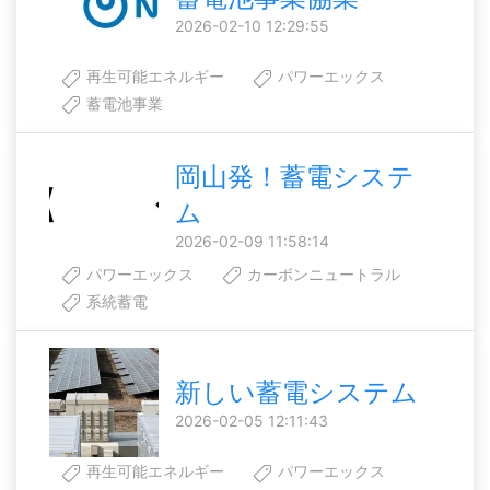
2026-02-10 12:29:55
再生可能エネルギー
パワーエックス
蓄電池事業
岡山発！蓄電システ
ム
2026-02-09 11:58:14
パワーエックス
カーボンニュートラル
系統蓄電
新しい蓄電システム
2026-02-05 12:11:43
再生可能エネルギー
パワーエックス