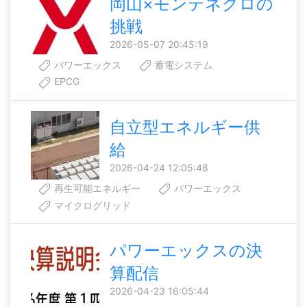
岡山×モンテネグロの
挑戦
2026-05-07 20:45:19
パワーエックス
蓄電システム
EPCG
自立型エネルギー供
給
2026-04-24 12:05:48
再生可能エネルギー
パワーエックス
マイクログリッド
パワーエックスの決
算配信
2026-04-23 16:05:44