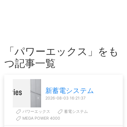
「パワーエックス」をも
つ記事一覧
新蓄電システム
2026-08-03 16:21:37
パワーエックス
蓄電システム
MEGA POWER 4000