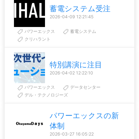
蓄電システム受注
2026-04-09 12:21:45
パワーエックス
蓄電システム
クリハラント
特別講演に注目
2026-04-02 12:22:10
パワーエックス
データセンター
デル・テクノロジーズ
パワーエックスの新
体制
2026-03-27 16:05:22