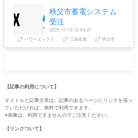
秩父市蓄電システム
受注
2025-11-13 12:43:21
パワーエックス
三栄産業
秩父市
【記事の利用について】
タイトルと記事文章は、記事のあるページにリンクを張っ
ていただければ、無料で利用できます。
※画像は、利用できませんのでご注意ください。
【リンクついて】