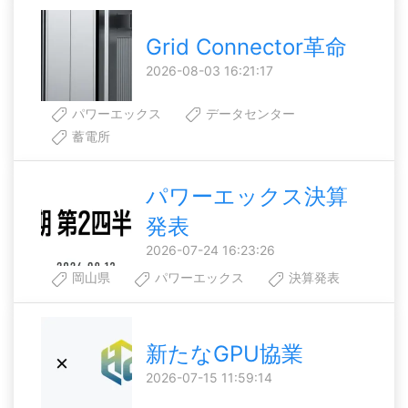
Grid Connector革命
2026-08-03 16:21:17
パワーエックス
データセンター
蓄電所
パワーエックス決算
発表
2026-07-24 16:23:26
岡山県
パワーエックス
決算発表
新たなGPU協業
2026-07-15 11:59:14