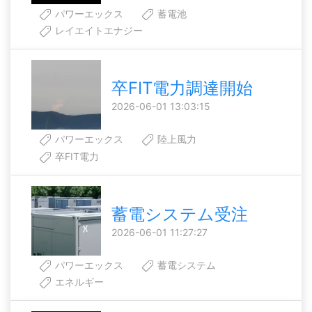
パワーエックス
蓄電池
レイエイトエナジー
卒FIT電力調達開始
2026-06-01 13:03:15
パワーエックス
陸上風力
卒FIT電力
蓄電システム受注
2026-06-01 11:27:27
パワーエックス
蓄電システム
エネルギー