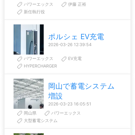
パワーエックス
伊藤 正裕
新任執行役
ポルシェ EV充電
2026-03-26 12:39:54
パワーエックス
EV充電
HYPERCHARGER
岡山で蓄電システム
増設
2026-03-23 16:05:51
岡山県
パワーエックス
大型蓄電システム